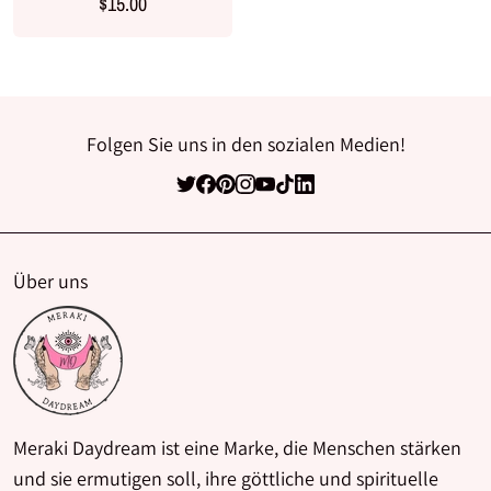
$15.00
Folgen Sie uns in den sozialen Medien!
Über uns
Meraki Daydream ist eine Marke, die Menschen stärken
und sie ermutigen soll, ihre göttliche und spirituelle