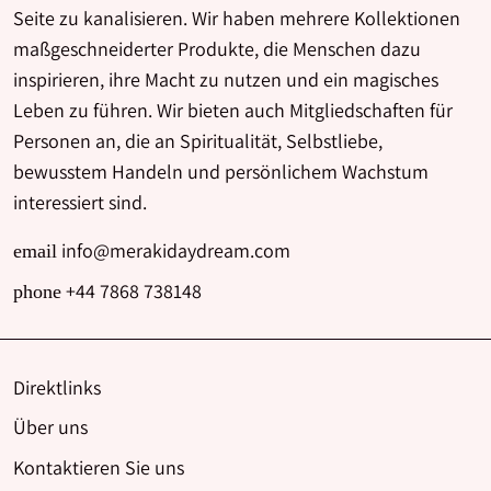
Seite zu kanalisieren. Wir haben mehrere Kollektionen
maßgeschneiderter Produkte, die Menschen dazu
inspirieren, ihre Macht zu nutzen und ein magisches
Leben zu führen. Wir bieten auch Mitgliedschaften für
Personen an, die an Spiritualität, Selbstliebe,
bewusstem Handeln und persönlichem Wachstum
interessiert sind.
info@merakidaydream.com
email
+44 7868 738148
phone
Direktlinks
Über uns
Kontaktieren Sie uns