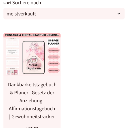
Sortiere nach
sort
Dankbarkeitstagebuch
& Planer | Gesetz der
Anziehung |
Affirmationstagebuch
| Gewohnheitstracker