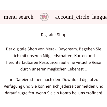
menu
search
account_circle
langu
Digitaler Shop
Der digitale Shop von Meraki Daydream. Begeben Sie
sich mit unseren Mitgliedschaften, Kursen und
herunterladbaren Ressourcen auf eine virtuelle Reise
durch unseren magischen Lebensstil.
Ihre Dateien stehen nach dem Download digital zur
Verfügung und Sie können sich jederzeit anmelden und
darauf zugreifen, wenn Sie ein Konto bei uns eröffnen!