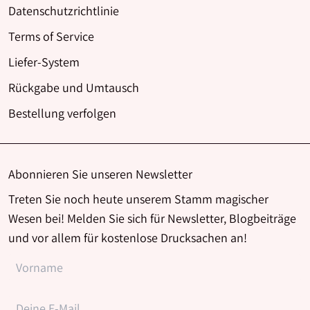
Datenschutzrichtlinie
Terms of Service
Liefer-System
Rückgabe und Umtausch
Bestellung verfolgen
Abonnieren Sie unseren Newsletter
Treten Sie noch heute unserem Stamm magischer
Wesen bei! Melden Sie sich für Newsletter, Blogbeiträge
und vor allem für kostenlose Drucksachen an!