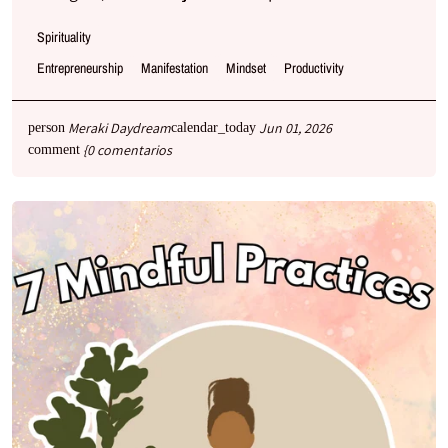
Spirituality
Entrepreneurship
Manifestation
Mindset
Productivity
Meraki Daydream
Jun 01, 2026
person
calendar_today
{0 comentarios
comment