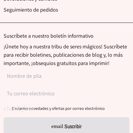
Seguimiento de pedidos
Suscríbete a nuestro boletín informativo
¡Únete hoy a nuestra tribu de seres mágicos! Suscríbete
para recibir boletines, publicaciones de blog y, lo más
importante, ¡obsequios gratuitos para imprimir!
Enviarme novedades y ofertas por correo electrónico
Suscribir
email