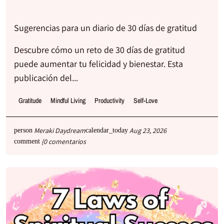
Sugerencias para un diario de 30 días de gratitud
Descubre cómo un reto de 30 días de gratitud
puede aumentar tu felicidad y bienestar. Esta
publicación del...
Gratitude
Mindful Living
Productivity
Self-Love
Meraki Daydream
Aug 23, 2026
person
calendar_today
{0 comentarios
comment