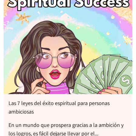
Las 7 leyes del éxito espiritual para personas
ambiciosas
En un mundo que prospera gracias a la ambición y
los logros, es fácil dejarse llevar por el...