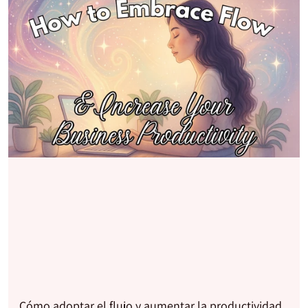
Cómo adoptar el flujo y aumentar la productividad