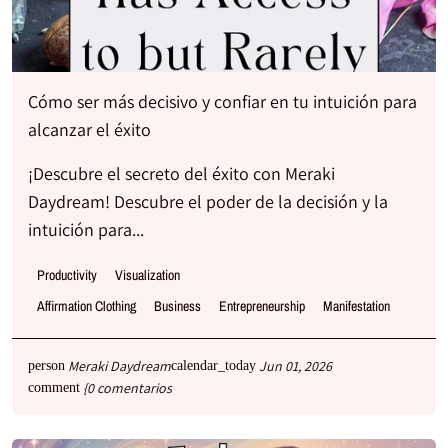
Cómo ser más decisivo y confiar en tu intuición para
alcanzar el éxito
¡Descubre el secreto del éxito con Meraki
Daydream! Descubre el poder de la decisión y la
intuición para...
Productivity
Visualization
Affirmation Clothing
Business
Entrepreneurship
Manifestation
Meraki Daydream
Jun 01, 2026
person
calendar_today
{0 comentarios
comment