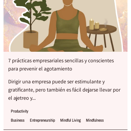
7 prácticas empresariales sencillas y conscientes
para prevenir el agotamiento
Dirigir una empresa puede ser estimulante y
gratificante, pero también es fácil dejarse llevar por
el ajetreo y...
Productivity
Business
Entrepreneurship
Mindful Living
Mindfulness