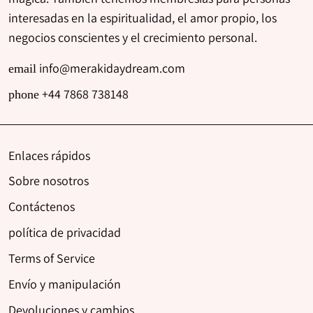
interesadas en la espiritualidad, el amor propio, los
negocios conscientes y el crecimiento personal.
info@merakidaydream.com
email
+44 7868 738148
phone
Enlaces rápidos
Sobre nosotros
Contáctenos
política de privacidad
Terms of Service
Envío y manipulación
Devoluciones y cambios