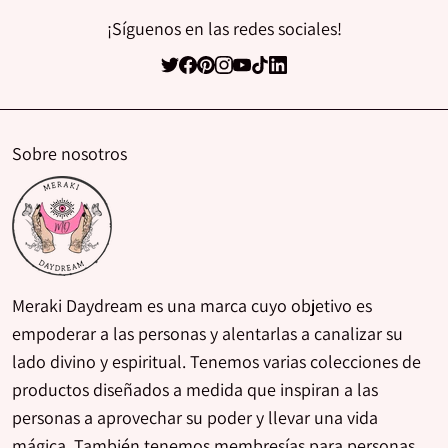
¡Síguenos en las redes sociales!
Sobre nosotros
Meraki Daydream es una marca cuyo objetivo es
empoderar a las personas y alentarlas a canalizar su
lado divino y espiritual. Tenemos varias colecciones de
productos diseñados a medida que inspiran a las
personas a aprovechar su poder y llevar una vida
mágica. También tenemos membresías para personas